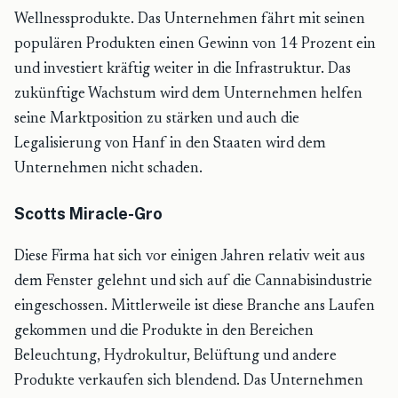
Wellnessprodukte. Das Unternehmen fährt mit seinen
populären Produkten einen Gewinn von 14 Prozent ein
und investiert kräftig weiter in die Infrastruktur. Das
zukünftige Wachstum wird dem Unternehmen helfen
seine Marktposition zu stärken und auch die
Legalisierung von Hanf in den Staaten wird dem
Unternehmen nicht schaden.
Scotts Miracle-Gro
Diese Firma hat sich vor einigen Jahren relativ weit aus
dem Fenster gelehnt und sich auf die Cannabisindustrie
eingeschossen. Mittlerweile ist diese Branche ans Laufen
gekommen und die Produkte in den Bereichen
Beleuchtung, Hydrokultur, Belüftung und andere
Produkte verkaufen sich blendend. Das Unternehmen