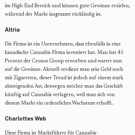
im High-End Bereich und können gute Gewinne erzielen,
während der Markt insgesamt rückläufig ist.
Altria
Die Firma ist ein Unternehmen, dass ebenfalls in eine
kanadische Cannabis-Firma investiert hat. Man hat 45
Prozent der Cronos Group erworben und wartet nun
auf die Gewinne. Aktuell verdient man sein Geld noch
mit Zigaretten, dieser Trend ist jedoch auf einem stark
absteigenden Ast, deswegen möchte man das Geschäft
künftig auf Cannabis verlagern, weil man sich von
diesem Markt ein ordentliches Wachstum erhofft.
Charlottes Web
Diese Firma ist Marktführer für Cannabis-