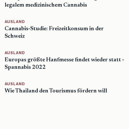
legalem medizinischem Cannabis
AUSLAND
Cannabis-Studie: Freizeitkonsum in der
Schweiz
AUSLAND
Europas größte Hanfmesse findet wieder statt -
Spannabis 2022
AUSLAND
Wie Thailand den Tourismus fördern will