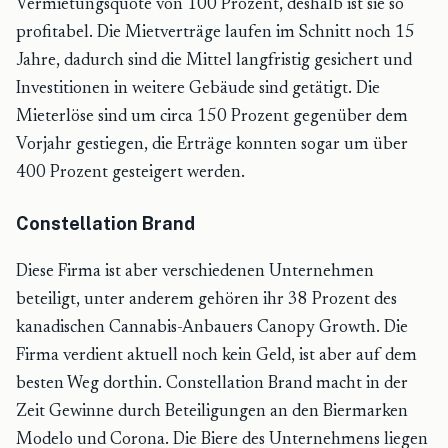
Vermietungsquote von 100 Prozent, deshalb ist sie so
profitabel. Die Mietverträge laufen im Schnitt noch 15
Jahre, dadurch sind die Mittel langfristig gesichert und
Investitionen in weitere Gebäude sind getätigt. Die
Mieterlöse sind um circa 150 Prozent gegenüber dem
Vorjahr gestiegen, die Erträge konnten sogar um über
400 Prozent gesteigert werden.
Constellation Brand
Diese Firma ist aber verschiedenen Unternehmen
beteiligt, unter anderem gehören ihr 38 Prozent des
kanadischen Cannabis-Anbauers Canopy Growth. Die
Firma verdient aktuell noch kein Geld, ist aber auf dem
besten Weg dorthin. Constellation Brand macht in der
Zeit Gewinne durch Beteiligungen an den Biermarken
Modelo und Corona. Die Biere des Unternehmens liegen