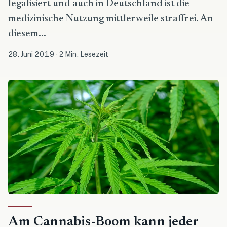
legalisiert und auch in Deutschland ist die
medizinische Nutzung mittlerweile straffrei. An
diesem...
28. Juni 2019
·
2 Min. Lesezeit
Am Cannabis-Boom kann jeder