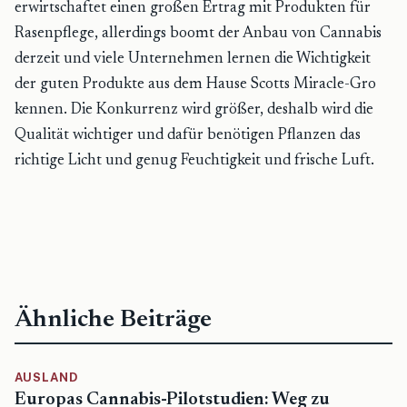
erwirtschaftet einen großen Ertrag mit Produkten für
Rasenpflege, allerdings boomt der Anbau von Cannabis
derzeit und viele Unternehmen lernen die Wichtigkeit
der guten Produkte aus dem Hause Scotts Miracle-Gro
kennen. Die Konkurrenz wird größer, deshalb wird die
Qualität wichtiger und dafür benötigen Pflanzen das
richtige Licht und genug Feuchtigkeit und frische Luft.
Ähnliche Beiträge
AUSLAND
Europas Cannabis-Pilotstudien: Weg zu