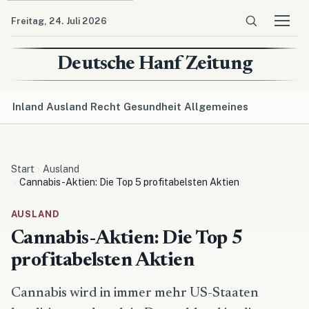
·
Freitag, 24. Juli 2026
Menü ö
Deutsche Hanf Zeitung
Inland
Ausland
Recht
Gesundheit
Allgemeines
Start
Ausland
Cannabis-Aktien: Die Top 5 profitabelsten Aktien
AUSLAND
Cannabis-Aktien: Die Top 5
profitabelsten Aktien
Cannabis wird in immer mehr US-Staaten