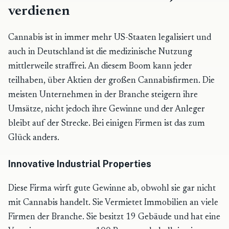
verdienen
Cannabis ist in immer mehr US-Staaten legalisiert und
auch in Deutschland ist die medizinische Nutzung
mittlerweile straffrei. An diesem Boom kann jeder
teilhaben, über Aktien der großen Cannabisfirmen. Die
meisten Unternehmen in der Branche steigern ihre
Umsätze, nicht jedoch ihre Gewinne und der Anleger
bleibt auf der Strecke. Bei einigen Firmen ist das zum
Glück anders.
Innovative Industrial Properties
Diese Firma wirft gute Gewinne ab, obwohl sie gar nicht
mit Cannabis handelt. Sie Vermietet Immobilien an viele
Firmen der Branche. Sie besitzt 19 Gebäude und hat eine