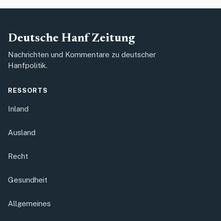
Deutsche Hanf Zeitung
Nachrichten und Kommentare zu deutscher
Hanfpolitik.
RESSORTS
Inland
Ausland
Recht
Gesundheit
Allgemeines