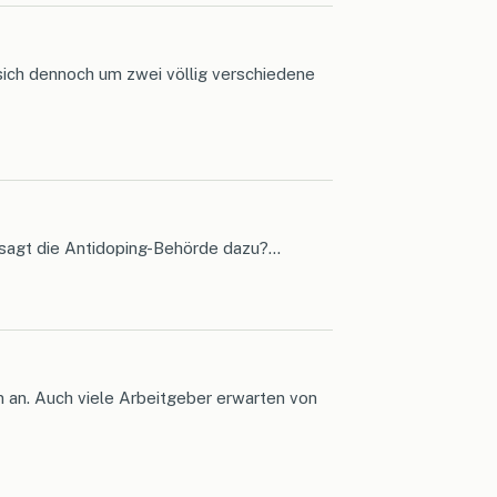
 sich dennoch um zwei völlig verschiedene
sagt die Antidoping-Behörde dazu?...
n an. Auch viele Arbeitgeber erwarten von