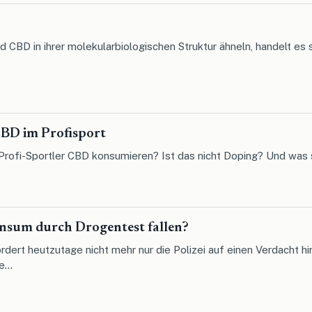
 CBD in ihrer molekularbiologischen Struktur ähneln, handelt es
BD im Profisport
Profi-Sportler CBD konsumieren? Ist das nicht Doping? Und was 
sum durch Drogentest fallen?
dert heutzutage nicht mehr nur die Polizei auf einen Verdacht hi
...