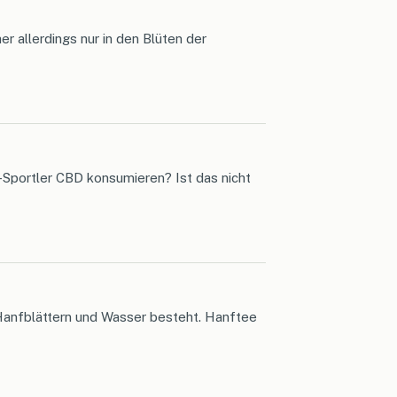
 allerdings nur in den Blüten der
Sportler CBD konsumieren? Ist das nicht
Hanfblättern und Wasser besteht. Hanftee