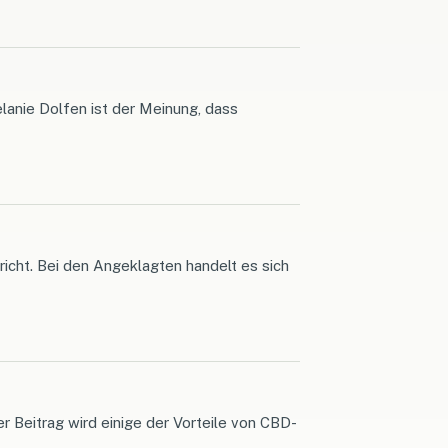
lanie Dolfen ist der Meinung, dass
cht. Bei den Angeklagten handelt es sich
 Beitrag wird einige der Vorteile von CBD-