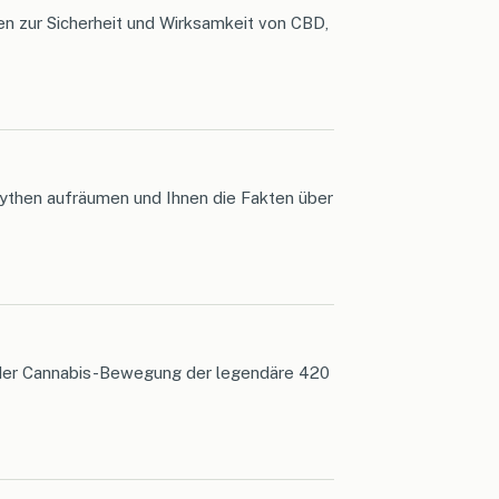
gen zur Sicherheit und Wirksamkeit von CBD,
 Mythen aufräumen und Ihnen die Fakten über
er der Cannabis-Bewegung der legendäre 420