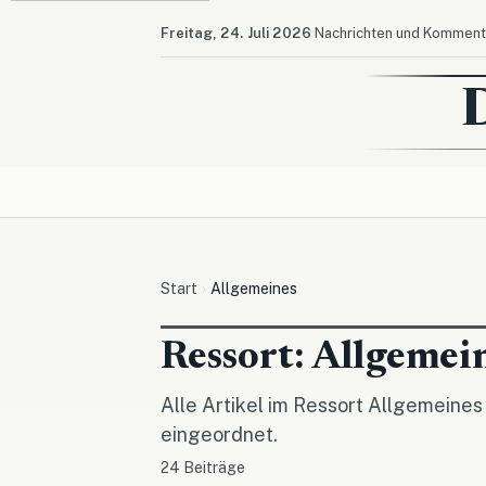
·
Freitag, 24. Juli 2026
Nachrichten und Kommenta
Start
Allgemeines
Ressort: Allgemei
Alle Artikel im Ressort Allgemeines
eingeordnet.
24 Beiträge