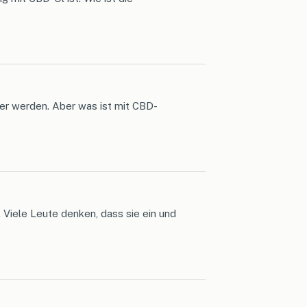
ter werden. Aber was ist mit CBD-
Viele Leute denken, dass sie ein und