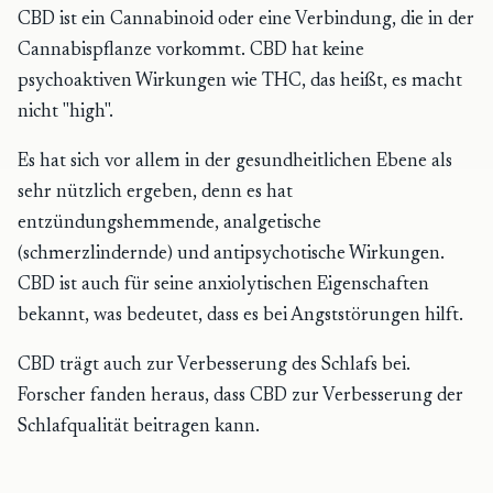
CBD ist ein Cannabinoid oder eine Verbindung, die in der
Cannabispflanze vorkommt. CBD hat keine
psychoaktiven Wirkungen wie THC, das heißt, es macht
nicht "high".
Es hat sich vor allem in der gesundheitlichen Ebene als
sehr nützlich ergeben, denn es hat
entzündungshemmende, analgetische
(schmerzlindernde) und antipsychotische Wirkungen.
CBD ist auch für seine anxiolytischen Eigenschaften
bekannt, was bedeutet, dass es bei Angststörungen hilft.
CBD trägt auch zur Verbesserung des Schlafs bei.
Forscher fanden heraus, dass CBD zur Verbesserung der
Schlafqualität beitragen kann.