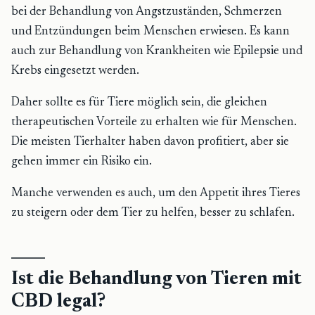
bei der Behandlung von Angstzuständen, Schmerzen
und Entzündungen beim Menschen erwiesen. Es kann
auch zur Behandlung von Krankheiten wie Epilepsie und
Krebs eingesetzt werden.
Daher sollte es für Tiere möglich sein, die gleichen
therapeutischen Vorteile zu erhalten wie für Menschen.
Die meisten Tierhalter haben davon profitiert, aber sie
gehen immer ein Risiko ein.
Manche verwenden es auch, um den Appetit ihres Tieres
zu steigern oder dem Tier zu helfen, besser zu schlafen.
Ist die Behandlung von Tieren mit
CBD legal?