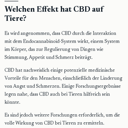
Welchen Effekt hat CBD auf
Tiere?
Es wird angenommen, dass CBD durch die Interaktion
mit dem Endocannabinoid-System wirkt, einem System
im Körper, das zur Regulierung von Dingen wie
Stimmung, Appetit und Schmerz beiträgt.
CBD hat nachweislich einige potenzielle medizinische
Vorteile für den Menschen, einschließlich der Linderung
von Angst und Schmerzen. Einige Forschungsergebnisse
legen nahe, dass CBD auch bei Tieren hilfreich sein
könnte.
Es sind jedoch weitere Forschungen erforderlich, um die
volle Wirkung von CBD bei Tieren zu ermitteln.