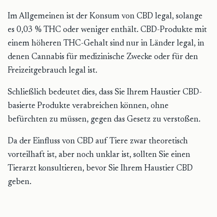
Im Allgemeinen ist der Konsum von CBD legal, solange
es 0,03 % THC oder weniger enthält. CBD-Produkte mit
einem höheren THC-Gehalt sind nur in Länder legal, in
denen Cannabis für medizinische Zwecke oder für den
Freizeitgebrauch legal ist.
Schließlich bedeutet dies, dass Sie Ihrem Haustier CBD-
basierte Produkte verabreichen können, ohne
befürchten zu müssen, gegen das Gesetz zu verstoßen.
Da der Einfluss von CBD auf Tiere zwar theoretisch
vorteilhaft ist, aber noch unklar ist, sollten Sie einen
Tierarzt konsultieren, bevor Sie Ihrem Haustier CBD
geben.