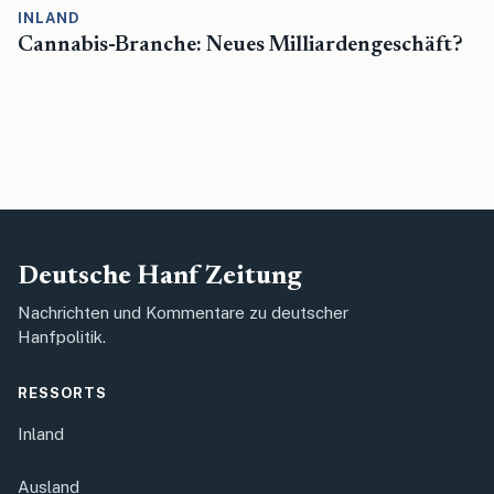
INLAND
Cannabis-Branche: Neues Milliardengeschäft?
Deutsche Hanf Zeitung
Nachrichten und Kommentare zu deutscher
Hanfpolitik.
RESSORTS
Inland
Ausland