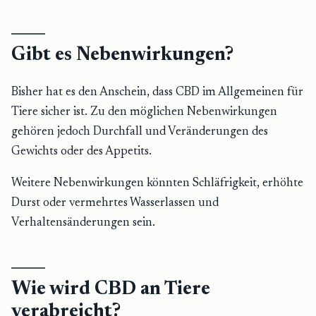
Gibt es Nebenwirkungen?
Bisher hat es den Anschein, dass CBD im Allgemeinen für
Tiere sicher ist. Zu den möglichen Nebenwirkungen
gehören jedoch Durchfall und Veränderungen des
Gewichts oder des Appetits.
Weitere Nebenwirkungen könnten Schläfrigkeit, erhöhte
Durst oder vermehrtes Wasserlassen und
Verhaltensänderungen sein.
Wie wird CBD an Tiere
verabreicht?