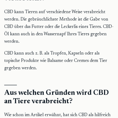
CBD kann Tieren auf verschiedene Weise verabreicht
werden. Die gebräuchlichste Methode ist die Gabe von
CBD über das Futter oder die Leckerlis eines Tieres. CBD-
Öl kann auch in den Wassernapf Ihres Tieres gegeben
werden.
CBD kann auch z. B. als Tropfen, Kapseln oder als
topische Produkte wie Balsame oder Cremes dem Tier
gegeben werden.
Aus welchen Gründen wird CBD
an Tiere verabreicht?
Wie schon im Artikel erwähnt, hat sich CBD als hilfreich