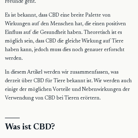
Freunde geht.
Es ist bekannt, dass CBD eine breite Palette von
Wirkungen auf den Menschen hat, die einen positiven
Einfluss auf die Gesundheit haben. Theoretisch ist es
möglich sein, dass CBD die gleiche Wirkung auf Tiere
haben kann, jedoch muss dies noch genauer erforscht
werden.
In diesem Artikel werden wir zusammenfassen, was
derzeit über CBD für Tiere bekannt ist. Wir werden auch
einige der möglichen Vorteile und Nebenwirkungen der
Verwendung von CBD bei Tieren erörtern.
Was ist CBD?