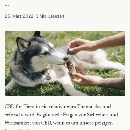
...
25. März 2022
·
3 Min. Lesezeit
CBD für Tiere ist ein relativ neues Thema, das noch
erforscht wird. Es gibt viele Fragen zur Sicherheit und
Wirksamkeit von CBD, wenn es um unsere pelzigen