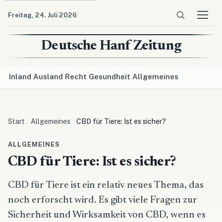
·
Freitag, 24. Juli 2026
Menü ö
Deutsche Hanf Zeitung
Inland
Ausland
Recht
Gesundheit
Allgemeines
Start
Allgemeines
CBD für Tiere: Ist es sicher?
ALLGEMEINES
CBD für Tiere: Ist es sicher?
CBD für Tiere ist ein relativ neues Thema, das
noch erforscht wird. Es gibt viele Fragen zur
Sicherheit und Wirksamkeit von CBD, wenn es