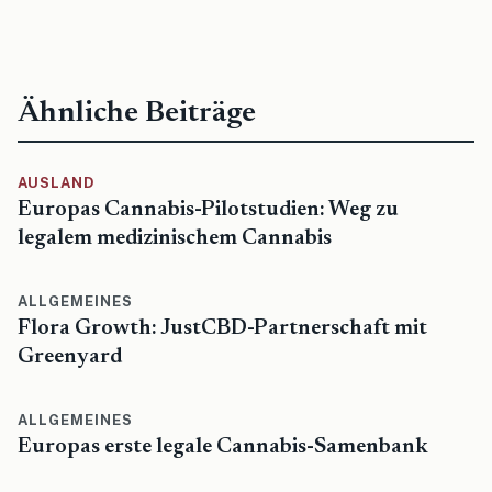
Ähnliche Beiträge
AUSLAND
Europas Cannabis-Pilotstudien: Weg zu
legalem medizinischem Cannabis
ALLGEMEINES
Flora Growth: JustCBD-Partnerschaft mit
Greenyard
ALLGEMEINES
Europas erste legale Cannabis-Samenbank