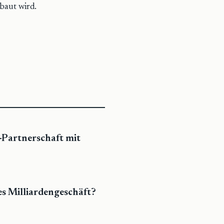
baut wird.
Partnerschaft mit
s Milliardengeschäft?