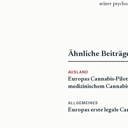
seiner psycho
Ähnliche Beiträg
AUSLAND
Europas Cannabis-Pilot
medizinischem Cannabi
ALLGEMEINES
Europas erste legale 