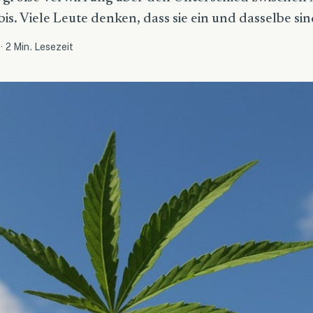
s. Viele Leute denken, dass sie ein und dasselbe sind
·
2 Min. Lesezeit