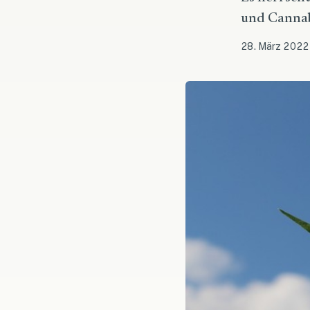
und Cannabi
28. März 2022