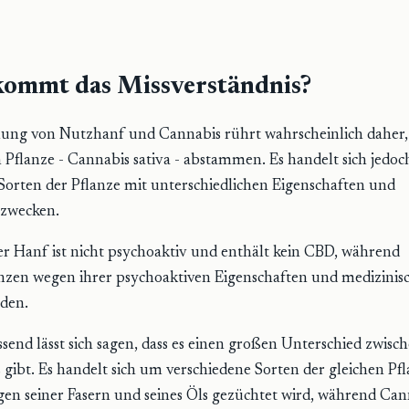
ommt das Missverständnis?
ung von Nutzhanf und Cannabis rührt wahrscheinlich daher, 
 Pflanze - Cannabis sativa - abstammen. Es handelt sich jedo
Sorten der Pflanze mit unterschiedlichen Eigenschaften und
zwecken.
 Hanf ist nicht psychoaktiv und enthält kein CBD, während
zen wegen ihrer psychoaktiven Eigenschaften und medizinisc
den.
nd lässt sich sagen, dass es einen großen Unterschied zwis
gibt. Es handelt sich um verschiedene Sorten der gleichen Pf
en seiner Fasern und seines Öls gezüchtet wird, während Ca