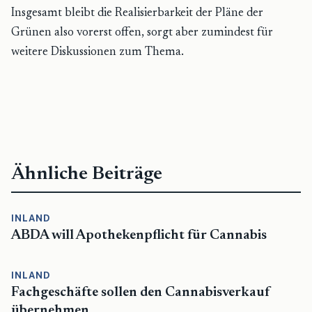
Insgesamt bleibt die Realisierbarkeit der Pläne der
Grünen also vorerst offen, sorgt aber zumindest für
weitere Diskussionen zum Thema.
Ähnliche Beiträge
INLAND
ABDA will Apothekenpflicht für Cannabis
INLAND
Fachgeschäfte sollen den Cannabisverkauf
übernehmen