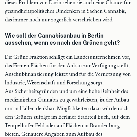
dieses Problem vor. Darin sehen sie auch eine Chance für
gesundheitspolitisches Umdenken in Sachen Cannabis,
das immer noch nur zögerlich verschrieben wird.
Wie soll der Cannabisanbau in Berlin
aussehen, wenn es nach den Grünen geht?
Die Grüne Fraktion schlägt ein Landesunternehmen vor,
das Firmen Flächen für den Anbau zur Verfügung stellt,
Anschubfinanzierung leistet und für die Vernetzung von
Industrie, Wissenschaft und Forschung sorgt.
Aus Sicherheitsgründen und um eine hohe Reinheit des
medizinischen Cannabis zu gewährleisten, ist der Anbau
nur in Hallen denkbar. Möglichkeiten dazu würden sich
den Grünen zufolge im Berliner Stadtteil Buch, auf dem
Tempelhofer Feld oder auf Flächen in Brandenburg
bieten. Genauere Angaben zum Aufbau des