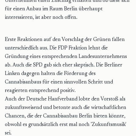
Unternehmen einen Zuschlag erhalten und ob diese sich
für einen Anbau im Raum Berlin überhaupt
interessieren, ist aber noch offen.
Erste Reaktionen auf den Vorschlag der Grünen fallen
unterschiedlich aus. Die FDP Fraktion lehnt die
Gründung eines entsprechenden Landesunternehmens
ab. Auch die SPD gab sich eher skeptisch. Die Berliner
Linken dagegen halten die Förderung des
Cannabisanbaus für einen sinnvollen Schritt und
reagierten entsprechend positiv.
Auch der Deutsche Hanfverband lobte den Vorstoß als
zukunftsweisend und betonte auch die wirtschaftlichen
Chancen, die der Cannabisanbau Berlin bieten könnte,
obwohl es grundsätzlich erst mal noch 'Zukunftsmusik'
sei.