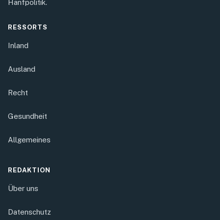
Hanfpolitik.
RESSORTS
Inland
Ausland
Recht
Gesundheit
Allgemeines
REDAKTION
Über uns
Datenschutz