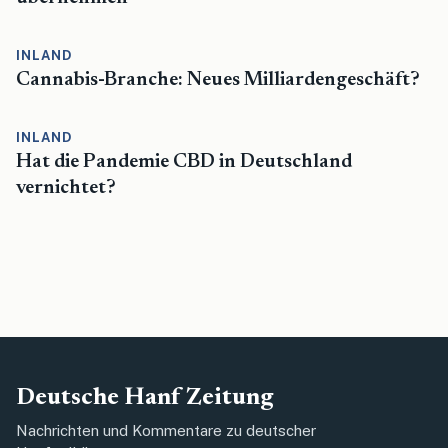
INLAND
Cannabis-Branche: Neues Milliardengeschäft?
INLAND
Hat die Pandemie CBD in Deutschland
vernichtet?
Deutsche Hanf Zeitung
Nachrichten und Kommentare zu deutscher