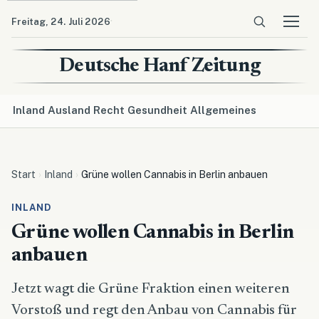
·
Freitag, 24. Juli 2026
Menü ö
Deutsche Hanf Zeitung
Inland
Ausland
Recht
Gesundheit
Allgemeines
Start
Inland
Grüne wollen Cannabis in Berlin anbauen
INLAND
Grüne wollen Cannabis in Berlin
anbauen
Jetzt wagt die Grüne Fraktion einen weiteren
Vorstoß und regt den Anbau von Cannabis für