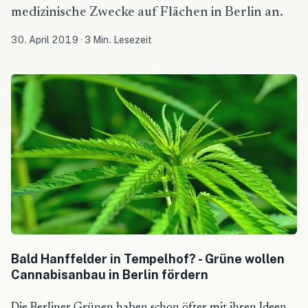
medizinische Zwecke auf Flächen in Berlin an.
30. April 2019
·
3 Min. Lesezeit
Bald Hanffelder in Tempelhof? - Grüne wollen
Cannabisanbau in Berlin fördern