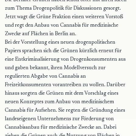
Die Berliner Grünen haben schon öfter mit ihren Ideen
zum Thema Drogenpolitik für Diskussionen gesorgt.
Jetzt wagt die Grüne Fraktion einen weiteren Vorstoß
und regt den Anbau von Cannabis für medizinische
Zwecke auf Flächen in Berlin an.
Bei der Vorstellung eines neuen drogenpolitischen
Papiers sprachen sich die Grünen kürzlich erneut für
eine Entkriminalisierung von Drogenkonsumenten aus
und gaben bekannt, ihren Modellversuch zur
regulierten Abgabe von Cannabis an
Freizeitkonsumenten vorantreiben zu wollen. Darüber
hinaus sorgten die Grünen mit dem Vorschlag eines
neuen Konzeptes zum Anbau von medizinischem
Cannabis für Aufsehen. Sie regten die Gründung eines
landeseigenen Unternehmens zur Förderung von
Cannabisanbau für medizinische Zwecke an. Dabei