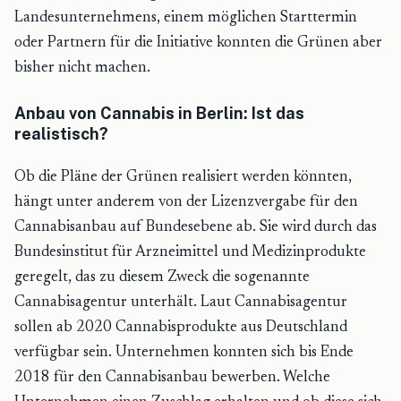
Landesunternehmens, einem möglichen Starttermin
oder Partnern für die Initiative konnten die Grünen aber
bisher nicht machen.
Anbau von Cannabis in Berlin: Ist das
realistisch?
Ob die Pläne der Grünen realisiert werden könnten,
hängt unter anderem von der Lizenzvergabe für den
Cannabisanbau auf Bundesebene ab. Sie wird durch das
Bundesinstitut für Arzneimittel und Medizinprodukte
geregelt, das zu diesem Zweck die sogenannte
Cannabisagentur unterhält. Laut Cannabisagentur
sollen ab 2020 Cannabisprodukte aus Deutschland
verfügbar sein. Unternehmen konnten sich bis Ende
2018 für den Cannabisanbau bewerben. Welche